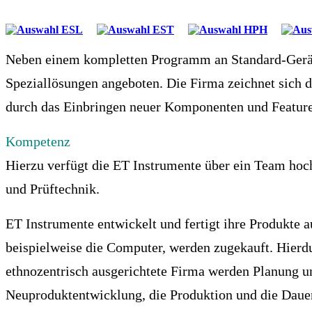
Neben einem kompletten Programm an Standard-Gerät
Speziallösungen angeboten. Die Firma zeichnet sich d
durch das Einbringen neuer Komponenten und Feature
Kompetenz
Hierzu verfügt die ET Instrumente über ein Team hoc
und Prüftechnik.
ET Instrumente entwickelt und fertigt ihre Produkte 
beispielweise die Computer, werden zugekauft. Hierdu
ethnozentrisch ausgerichtete Firma werden Planung un
Neuproduktentwicklung, die Produktion und die Dauer