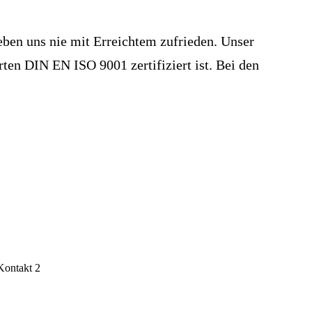
ben uns nie mit Erreichtem zufrieden. Unser
en DIN EN ISO 9001 zertifiziert ist. Bei den