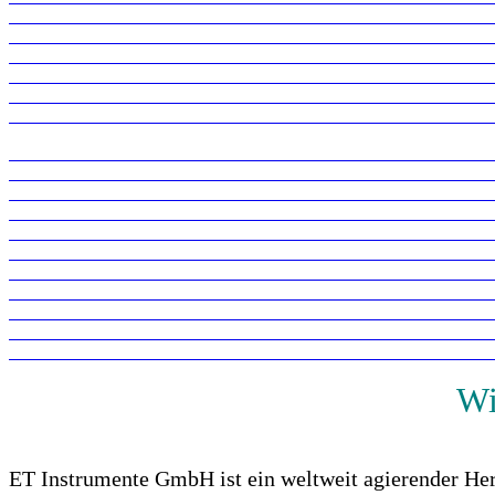
Wi
ET Instrumente GmbH ist ein weltweit agierender Hers