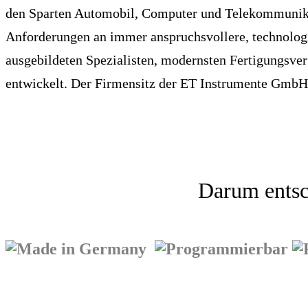
den Sparten Automobil, Computer und Telekommunikat
Anforderungen an immer anspruchsvollere, technolo
ausgebildeten Spezialisten, modernsten Fertigungsve
entwickelt. Der Firmensitz der ET Instrumente GmbH 
Darum entsc