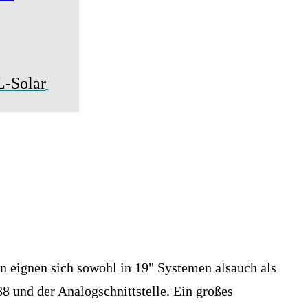
-Solar
n eignen sich sowohl in 19" Systemen alsauch als
8 und der Analogschnittstelle. Ein großes