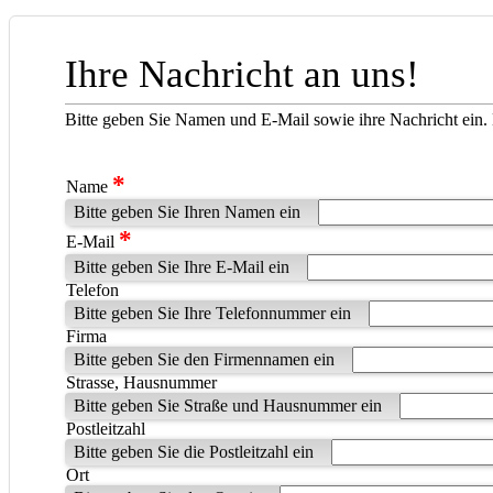
Ihre Nachricht an uns!
Bitte geben Sie Namen und E-Mail sowie ihre Nachricht ein. 
*
Name
Bitte geben Sie Ihren Namen ein
*
E-Mail
Bitte geben Sie Ihre E-Mail ein
Telefon
Bitte geben Sie Ihre Telefonnummer ein
Firma
Bitte geben Sie den Firmennamen ein
Strasse, Hausnummer
Bitte geben Sie Straße und Hausnummer ein
Postleitzahl
Bitte geben Sie die Postleitzahl ein
Ort