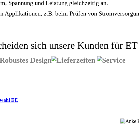
om, Spannung und Leistung gleichzeitig an.
n Applikationen, z.B. beim Prüfen von Stromversorgunge
heiden sich unsere Kunden für ET 