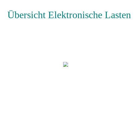
Übersicht Elektronische Lasten