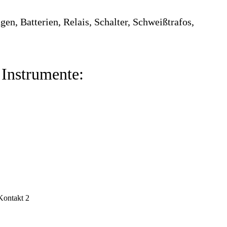
n, Batterien, Relais, Schalter, Schweißtrafos,
Instrumente: