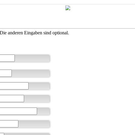
Die anderen Eingaben sind optional.