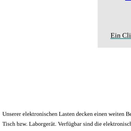
Ein Cl
Unserer elektronischen Lasten decken einen weiten B
Tisch bzw. Laborgerät. Verfügbar sind die elektronis