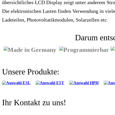
übersichtliches LCD Display zeigt unter anderem Str
Die elektronischen Lasten finden Verwendung in viele
Ladeteilen, Photovoltatikmodulen, Solarzellen etc.
Darum entsc
Unsere Produkte:
Ihr Kontakt zu uns!