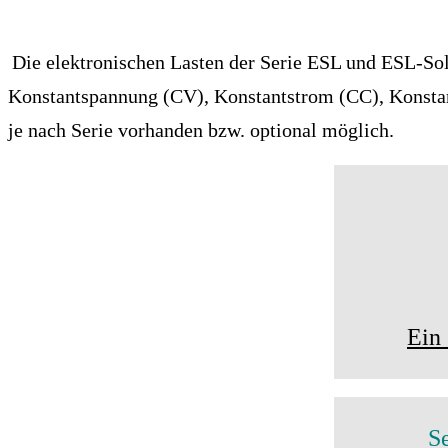
Die elektronischen Lasten der Serie ESL und ESL-Sol
Konstantspannung (CV), Konstantstrom (CC), Konsta
je nach Serie vorhanden bzw. optional möglich.
Ein
S