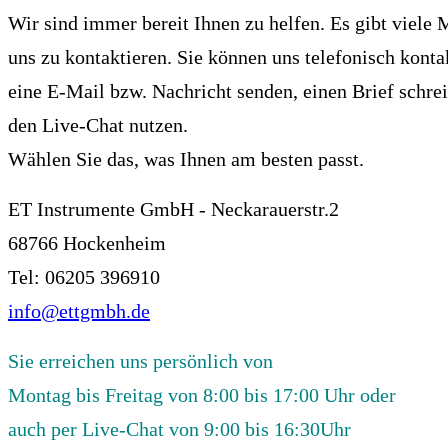
Wir sind immer bereit Ihnen zu helfen. Es gibt viele
uns zu kontaktieren. Sie können uns telefonisch konta
eine E-Mail bzw. Nachricht senden, einen Brief schre
den Live-Chat nutzen.
Wählen Sie das, was Ihnen am besten passt.
ET Instrumente GmbH - Neckarauerstr.2
68766 Hockenheim
Tel: 06205 396910
info@ettgmbh.de
Sie erreichen uns persönlich von
Montag bis Freitag von 8:00 bis 17:00 Uhr oder
auch per Live-Chat von 9:00 bis 16:30Uhr